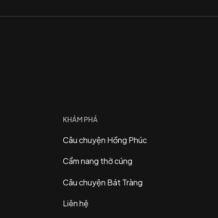
KHÁM PHÁ
Câu chuyện Hồng Phúc
Cẩm nang thờ cúng
Câu chuyện Bát Tràng
Liên hệ