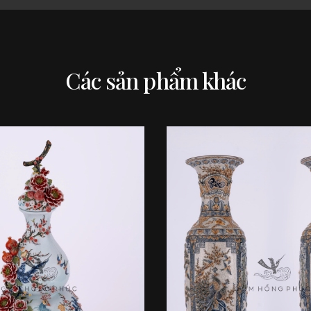
Các sản phẩm khác