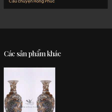
Câu chuyện Hồng Phúc
Các sản phẩm khác