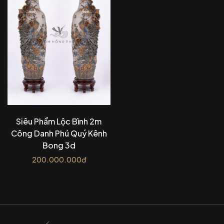
Siêu Phẩm Lộc Bình 2m
Công Danh Phú Quý Kênh
Bong 3d
200.000.000đ